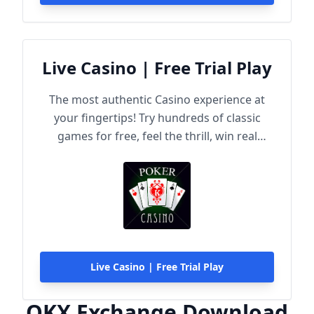
Live Casino | Free Trial Play
The most authentic Casino experience at
your fingertips! Try hundreds of classic
games for free, feel the thrill, win real
rewards!
Live Casino | Free Trial Play
OKX Exchange Download