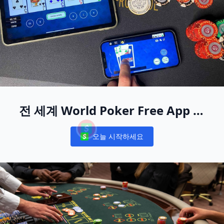
전 세계 World Poker Free App 라
이브 이벤트에 참가할 기회를 잡으세
오늘 시작하세요
요
Notifications