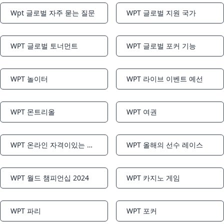
Wpt 글로벌 자주 묻는 질문
WPT 글로벌 지원 국가
Notifications
Notifications
WPT 글로벌 토너먼트
WPT 글로벌 포커 기능
Notifications
Notifications
WPT 놀이터
WPT 라이브 이벤트 예선
Notifications
Notifications
WPT 몬트리올
WPT 여권
Notifications
Notifications
WPT 온라인 자격이있는 방법
WPT 올해의 선수 레이스
Notifications
Notifications
WPT 월드 챔피언십 2024
WPT 카지노 게임
Notifications
Notifications
WPT 파리
WPT 포커
Notifications
Notifications