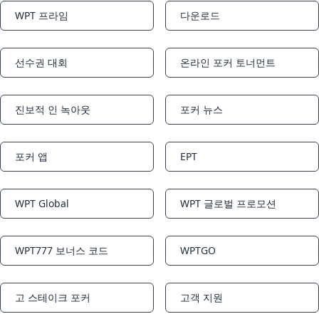
WPT 프라임
다운로드
Notifications
Notifications
선수권 대회
온라인 포커 토너먼트
Notifications
Notifications
진보적 인 녹아웃
포커 뉴스
Notifications
Notifications
포커 앱
EPT
Notifications
Notifications
WPT Global
WPT 글로벌 프로모션
Notifications
Notifications
WPT777 보너스 코드
WPTGO
Notifications
Notifications
고 스테이크 포커
고객 지원
Notifications
Notifications