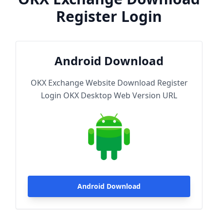
Register Login
Android Download
OKX Exchange Website Download Register
Login OKX Desktop Web Version URL
Android Download