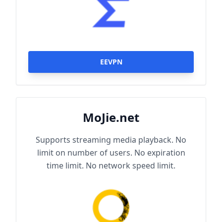
EEVPN
MoJie.net
Supports streaming media playback. No
limit on number of users. No expiration
time limit. No network speed limit.