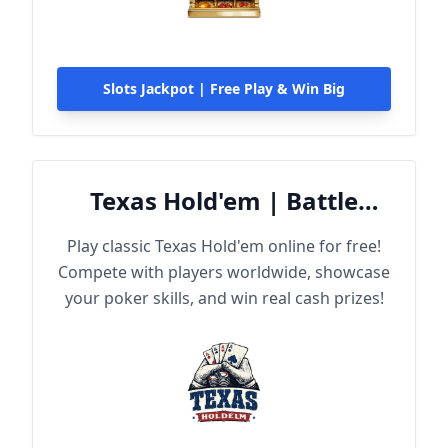
Slots Jackpot | Free Play & Win Big
Texas Hold'em | Battle
Online
Play classic Texas Hold'em online for free!
Compete with players worldwide, showcase
your poker skills, and win real cash prizes!