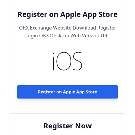
Register on Apple App Store
OKX Exchange Website Download Register
Login OKX Desktop Web Version URL
Register on Apple App Store
Register Now