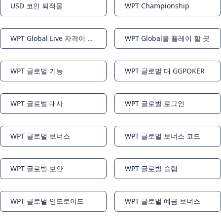
USD 코인 퇴적물
WPT Championship
Notifications
Notifications
WPT Global Live 자격이 있습니다
WPT Global을 플레이 할 곳
Notifications
Notifications
WPT 글로벌 기능
WPT 글로벌 대 GGPOKER
Notifications
Notifications
WPT 글로벌 대사
WPT 글로벌 로그인
Notifications
Notifications
WPT 글로벌 보너스
WPT 글로벌 보너스 코드
Notifications
Notifications
WPT 글로벌 보안
WPT 글로벌 슬램
Notifications
Notifications
WPT 글로벌 안드로이드
WPT 글로벌 예금 보너스
Notifications
Notifications