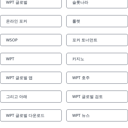
WPT 글로벌
슬롯나라
Notifications
Notifications
온라인 포커
룰렛
Notifications
Notifications
WSOP
포커 토너먼트
Notifications
Notifications
WPT
카지노
Notifications
Notifications
WPT 글로벌 앱
WPT 호주
Notifications
Notifications
그리고 아래
WPT 글로벌 검토
Notifications
Notifications
WPT 글로벌 다운로드
WPT 뉴스
Notifications
Notifications