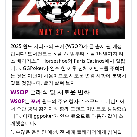
2025 월드 시리즈의 포커 (WSOP)가 곧 출시 될 예정
입니다! 토너먼트는 5 월 27 일부터 7 월 16 일까지 라
스 베이거스의 Horseshoe와 Paris Casinos에서 열립
니다. GGPoker가 인수 한 이후 전체 이벤트를 주최하
는 것은 이번이 처음이므로 새로운 변경 사항이 분명히
있을 것입니다. 빨리 살펴 보자.
WSOP
클래식 및 새로운 변화
WSOP
는
포커
월드의 주요 행사로 소규모 토너먼트에
서 수만 명의 참가자와 함께 그랜드 이벤트로 성장했습
니다. 이제 ggpoker가 인수 했으므로 다음과 같이 소
개했습니다.
1. 수많은 온라인 예선, 전 세계 플레이어에게 참여할