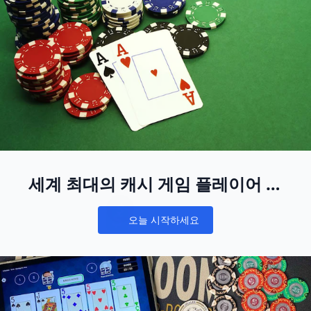
세계 최대의 캐시 게임 플레이어 레
크리에이션 풀에 참여하세요
오늘 시작하세요
Notifications