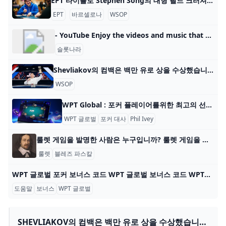
EPT 타이틀로 Stephen Song의 대형 필드 크러셔로서의 명성이 확고해졌습니다. 스티븐 송은 얼굴에 쓴웃음을 지으며 난간으로 물러났습니다. 그는 2024년 EPT 바르셀로나 타이틀을 향해 헤즈업을 펼쳤고, 존경받는 영국 토너먼트 프로인 Andrew Hul
EPT
바르셀로나
WSOP
- YouTube Enjoy the videos and music that you love, upload original content and share it all with friends, family and the world on YouTube.
슬롯나라
Shevliakov의 컴백은 백만 유로 상을 수상했습니다! 아마추어는 EPT Monte Carlo의 모든 사람들에게 어떻게 충격을 받았습니까? Shevliakov 승리 2025 EPT Monte Carlo Main 이벤트, 논쟁 속에서 힘을 보여줍니다. 안녕하세요 여러분, 2025 년 EPT Monte Carlo 메인 이벤트의 흥미로운 이야기입니다. 아마추어로서 37 세의 IT 전문가 인
WSOP
WPT Global : 포커 플레이어를위한 최고의 선택 우리가 아는 한, WPT Global은 시장에서 토너먼트 패키지를위한 다양한 대사 목록을 제공하는 유일한 공간입니다. 대사는 포커 아레나에서 높은 평가를 받고 경험이
WPT 글로벌
포커 대사
Phil Ivey
룰렛 게임을 발명한 사람은 누구입니까? 룰렛 게임을 발명한 사람은 누구입니까? 룰렛의 정확한 기원은 역사가와 도박 애호가들 사이에서 많은 논쟁과 추측의 대상입니다. 게임 개발자에 대한 명확한 합의는 없지
룰렛
블레즈 파스칼
WPT 글로벌 포커 보너스 코드 WPT 글로벌 보너스 코드 WPT777로 등록하여 최대 $1200의 포커 보너스를 시작하세요. 또한, 모든 독자를 위해 더욱 특별한 혜택을 협상했습니다. 코드를 사용
도움말
보너스
WPT 글로벌
SHEVLIAKOV의 컴백은 백만 유로 상을 수상했습니