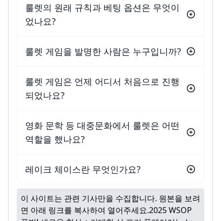
룰렛의 원래 규칙과 베팅 옵션은 무엇이
었나요?
룰렛 게임을 발명한 사람은 누구입니까?
룰렛 게임은 언제 어디서 처음으로 진행
되었나요?
영화 문학 등 대중문화에서 룰렛은 어떤
역할을 했나요?
레이크 체이스란 무엇인가요?
이 사이트는 관련 기사만을 수집합니다. 원본을 보려
면 아래 링크를 복사하여 열어주세요.
2025 WSOP