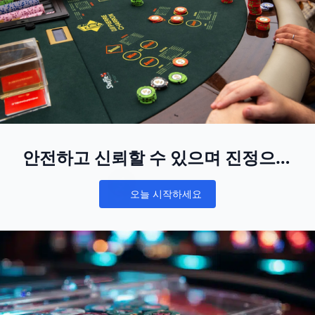
안전하고 신뢰할 수 있으며 진정으로
재미있는 경험
오늘 시작하세요
Notifications