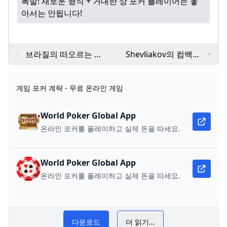
폭발! 새로운 형식 + 거대한 상 포커 플레이어는 놓
아서는 안됩니다!
브라질의 떠오르는 스
Shevliakov의 컴백은
타는 몬테 카를로에서
백만 유로 상을 수상했
백만 유로 상을 수상함
습니다! 아마추어는
게임 포커 계략 - 무료 온라인 게임
으로써 모든 사람에게
EPT Monte Carlo의 모
충격을줍니다. 포커 월
든 사람들에게 어떻게
드 포커 월드는 슈퍼 어
충격을 받았습니까?
World Poker Global App
두운 말을 환영합니다!
온라인 포커를 플레이하고 실제 돈을 따세요.
World Poker Global App
온라인 포커를 플레이하고 실제 돈을 따세요.
발라트로. 조커 카드. balatro.
다운로드
더 읽기...