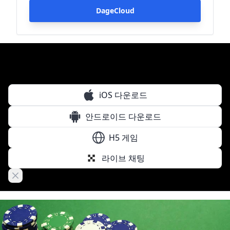
DageCloud
iOS 다운로드
안드로이드 다운로드
H5 게임
라이브 채팅
Close banner