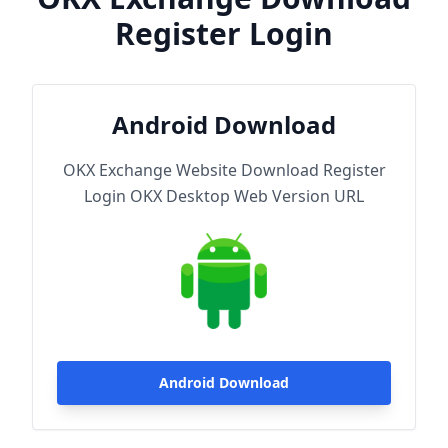
Register Login
Android Download
OKX Exchange Website Download Register
Login OKX Desktop Web Version URL
Android Download