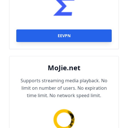
EEVPN
MoJie.net
Supports streaming media playback. No
limit on number of users. No expiration
time limit. No network speed limit.