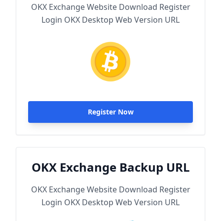
OKX Exchange Website Download Register
Login OKX Desktop Web Version URL
Register Now
OKX Exchange Backup URL
OKX Exchange Website Download Register
Login OKX Desktop Web Version URL