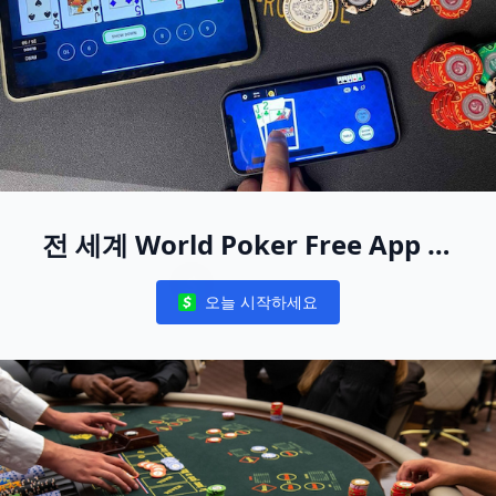
전 세계 World Poker Free App 라
이브 이벤트에 참가할 기회를 잡으세
오늘 시작하세요
요
Notifications