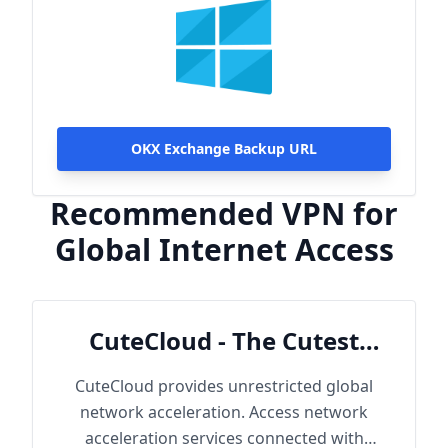
OKX Exchange Backup URL
Recommended VPN for
Global Internet Access
CuteCloud - The Cutest
Cloud
CuteCloud provides unrestricted global
network acceleration. Access network
acceleration services connected with