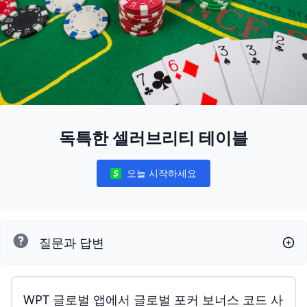
독특한 셀러브리티 테이블
오늘 시작하세요
Notifications
질문과 답변
WPT 글로벌 앱에서 글로벌 포커 보너스 코드 사