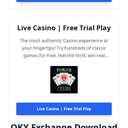
Live Casino | Free Trial Play
The most authentic Casino experience at
your fingertips! Try hundreds of classic
games for free, feel the thrill, win real
rewards!
Live Casino | Free Trial Play
OKX Exchange Download