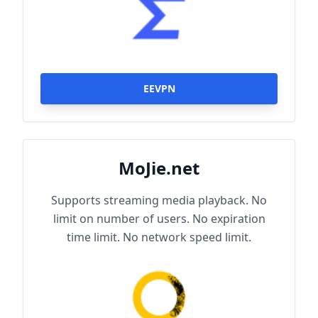
EEVPN
MoJie.net
Supports streaming media playback. No
limit on number of users. No expiration
time limit. No network speed limit.