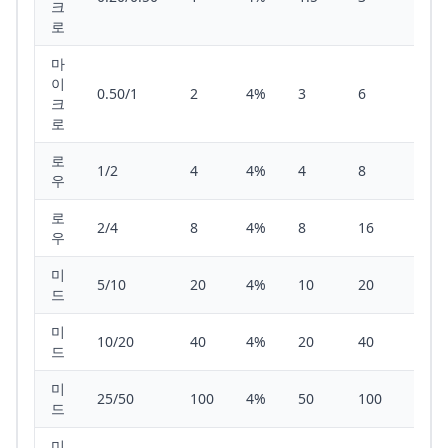
크
로
마
이
0.50/1
2
4%
3
6
크
로
로
1/2
4
4%
4
8
우
로
2/4
8
4%
8
16
우
미
5/10
20
4%
10
20
드
미
10/20
40
4%
20
40
드
미
25/50
100
4%
50
100
드
미