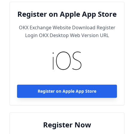
Register on Apple App Store
OKX Exchange Website Download Register
Login OKX Desktop Web Version URL
Register on Apple App Store
Register Now