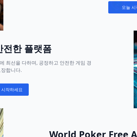
오늘 
Notificatio
안전한 플랫폼
에 최선을 다하며, 공정하고 안전한 게임 경
보장합니다.
 시작하세요
tions
World Poker Fre