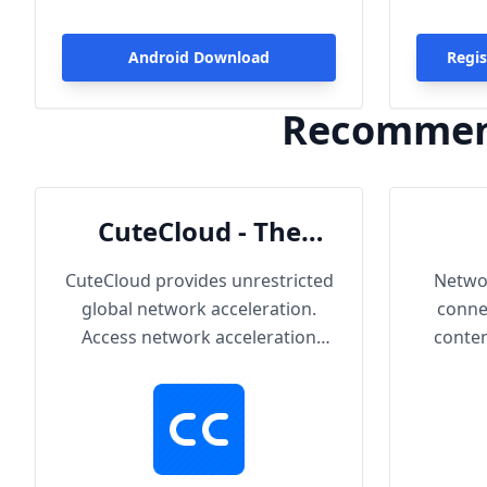
Android Download
Regis
Recommend
CuteCloud - The
Cutest Cloud
CuteCloud provides unrestricted
Networ
global network acceleration.
conne
Access network acceleration
conten
services connected with
hundreds of content providers
worldwide. With up to 2000Mbps
single-line access capacity and
1000+ high-speed servers