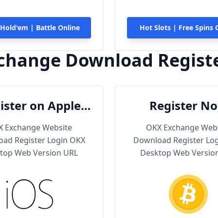
 Hold'em | Battle Online
Hot Slots | Free Spins 
change Download Registe
ister on Apple
Register N
App Store
X Exchange Website
OKX Exchange Webs
ad Register Login OKX
Download Register Lo
top Web Version URL
Desktop Web Versio