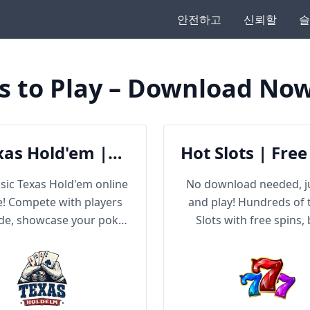
안전하고
신뢰할
슬
 to Play – Download Now
xas Hold'em |
Hot Slots | Free
attle Online
Online
ssic Texas Hold'em online
No download needed, ju
e! Compete with players
and play! Hundreds of
de, showcase your poker
Slots with free spins,
 and win real cash prizes!
rounds, and non-stop