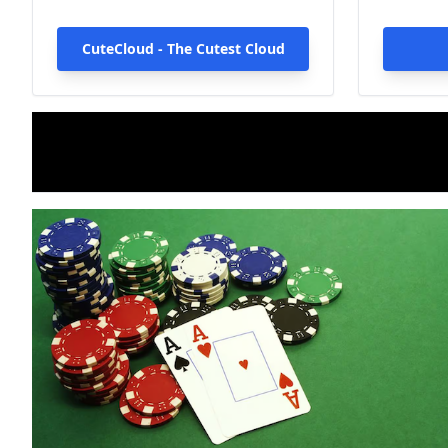
globally, enjoy fast and stable
connections anytime, anywhere.
CuteCloud - The Cutest Cloud