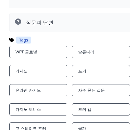
질문과 답변
Tags
WPT 글로벌
슬롯나라
Notifications
Notifications
카지노
포커
Notifications
Notifications
온라인 카지노
자주 묻는 질문
Notifications
Notifications
카지노 보너스
포커 앱
Notifications
Notifications
고 스테이크 포커
국가