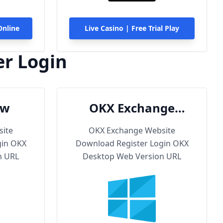
Online
Live Casino | Free Trial Play
r Login
ow
OKX Exchange
Backup URL
ite
OKX Exchange Website
gin OKX
Download Register Login OKX
n URL
Desktop Web Version URL