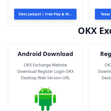
Slots Jackpot | Free Play & Win
Texas
Big
OKX Ex
Android Download
Reg
OKX Exchange Website
OK
Download Register Login OKX
Downlo
Desktop Web Version URL
Desk