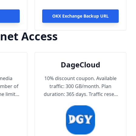
OKX Exchange Backup URL
net Access
DageCloud
media
10% discount coupon. Available
umber of
traffic: 300 GB/month. Plan
e limit.
duration: 365 days. Traffic reset:
mit.
reset on order date or by
purchasing traffic package.
Maximum achievable bandwidth:
1000 Mbps. Node protocol:
Trojan.